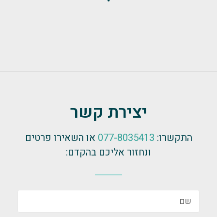
יצירת קשר
התקשרו:
077-8035413
או השאירו פרטים
ונחזור אליכם בהקדם: