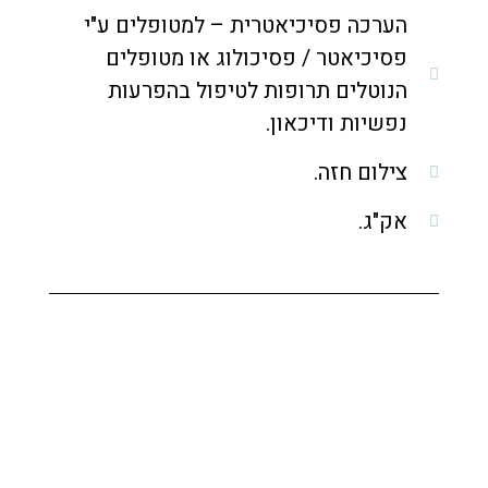
הערכה פסיכיאטרית – למטופלים ע"י
פסיכיאטר / פסיכולוג או מטופלים
הנוטלים תרופות לטיפול בהפרעות
נפשיות ודיכאון.
צילום חזה.
אק"ג.