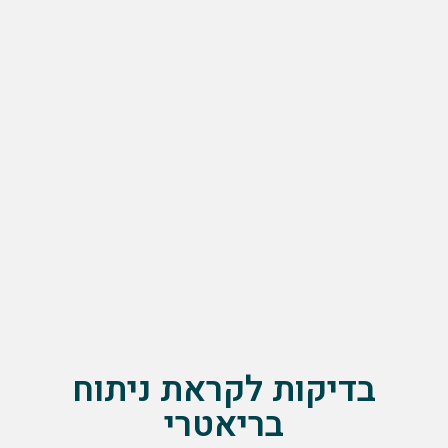
בדיקות לקראת ניתוח
בריאטרי