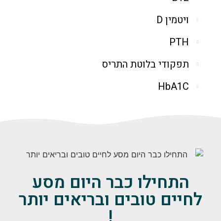
ויטמין D
PTH
תפקודי בלוטת התריס
HbA1C
התחילו כבר היום מסע
לחיים טובים ובריאים יותר
!