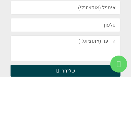
שליחה
ניווט מהיר
ראשי