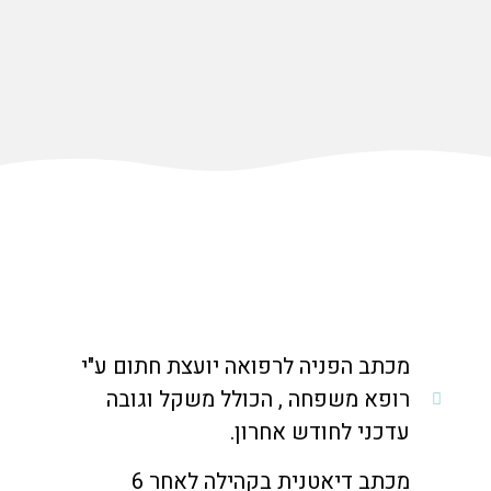
מכתב הפניה לרפואה יועצת חתום ע"י
רופא משפחה , הכולל משקל וגובה
עדכני לחודש אחרון.
מכתב דיאטנית בקהילה לאחר 6