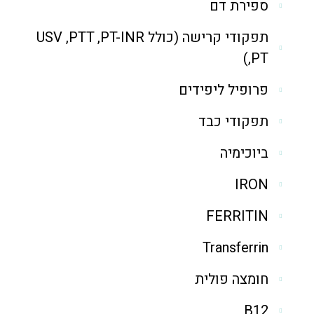
ספירת דם
תפקודי קרישה (כולל USV ,PTT ,PT-INR
,PT)
פרופיל ליפידים
תפקודי כבד
ביוכימיה
IRON
FERRITIN
Transferrin
חומצה פולית
B12