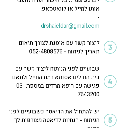
- ברגע שמתקבל אישור ועדה להעביר
אותו למייל או לוואטסאפ.
-
drshaieldar@gmail.com
ליצור קשר עם אוסנת לצורך תיאום
תאריך לניתוח - 052-4808576
שבועיים לפני הניתוח ליצור קשר עם
בית החולים אסותא רמת החייל ולתאם
פגישה עם רופא מרדים במספר: 03-
7643200
יש להתחיל את הדיאטה כשבועיים לפני
הניתוח - הנחיות לדיאטה מצורפות לך