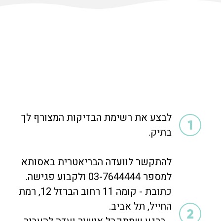
לבצע את רשימת הבדיקות המצורף לך
בתיק.
להתקשר לוועדה הבריאטרית באסותא
למספר 03-7644444 ולקבוע פגישה.
כתובת - קומה 11 רחוב הברזל 12, רמת
החייל, תל אביב.