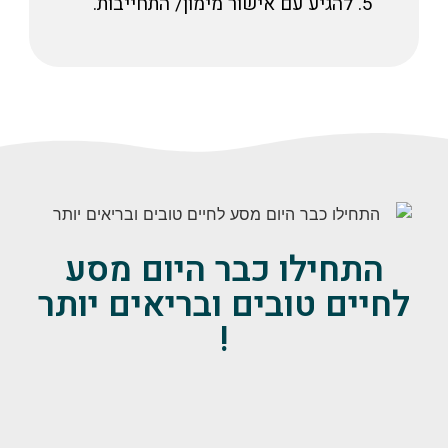
להגיע עם אישור מימון/ התחייבות.
התחילו כבר היום מסע
לחיים טובים ובריאים יותר
!