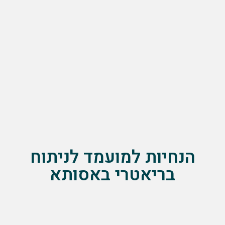
הנחיות למועמד לניתוח
בריאטרי באסותא