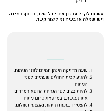
בתיק.
אשמח לקבל עדכון אחרי כל שלב, בנוסף במידה
ויש שאלה או בעיה נא ליצור קשר.
שעה מדויקת תינתן יומיים לפני הניתוח.
להגיע לבית החולים שעתיים לפני
הניתוח.
להיות בצום לפי הנחיות הרופא המרדים
אתו נפגשתם במרפאת טרום ניתוח.
להצטייד בתעודת זהות ואמצעי תשלום.