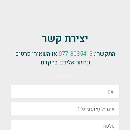
יצירת קשר
התקשרו:
077-8035413
או השאירו פרטים
ונחזור אליכם בהקדם: